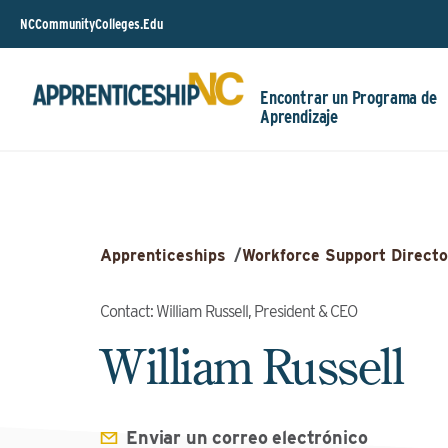
NCCommunityColleges.Edu
Encontrar un Programa de
Aprendizaje
Apprenticeships
/
Workforce Support Directo
Contact: William Russell, President & CEO
William Russell
Enviar un correo electrónico