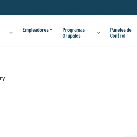
Empleadores
Programas
Paneles de
Grupales
Control
ry