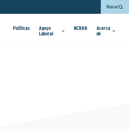
Buscar
Políticas
Apoyo
NCRAN
Acerca
Laboral
de