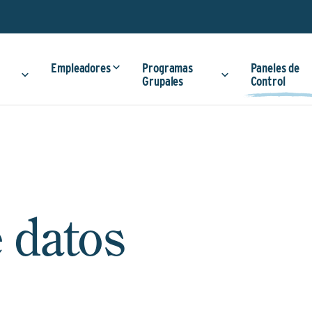
Empleadores
Programas
Paneles de
Grupales
Control
 datos