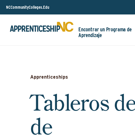
NCCommunityColleges.Edu
Encontrar un Programa de
Aprendizaje
Apprenticeships
Tableros de
de