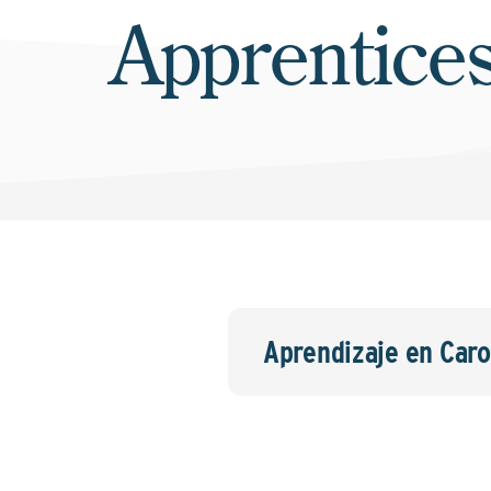
Apprentice
Aprendizaje en Caro