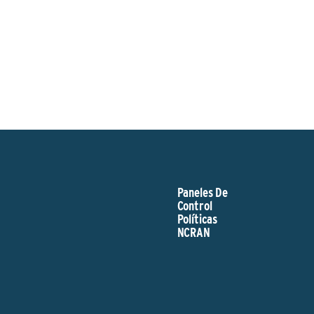
Paneles De
Control
Políticas
NCRAN