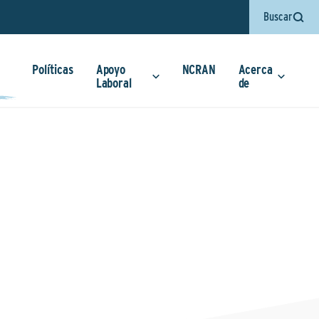
Buscar
Políticas
Apoyo
NCRAN
Acerca
Laboral
de