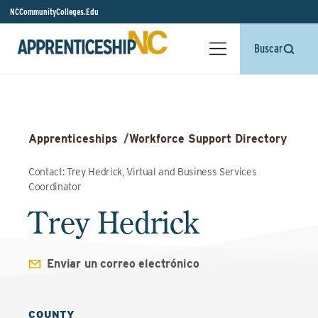
NCCommunityColleges.Edu
Buscar
Apprenticeships
/
Workforce Support Directory
Contact: Trey Hedrick, Virtual and Business Services
Coordinator
Trey Hedrick
Enviar un correo electrónico
COUNTY