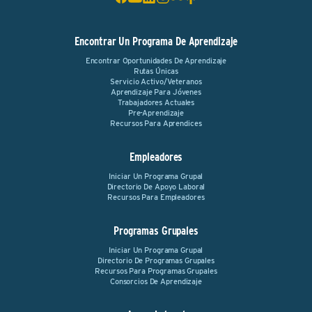
Encontrar Un Programa De Aprendizaje
Encontrar Oportunidades De Aprendizaje
Rutas Únicas
Servicio Activo/Veteranos
Aprendizaje Para Jóvenes
Trabajadores Actuales
Pre-Aprendizaje
Recursos Para Aprendices
Empleadores
Iniciar Un Programa Grupal
Directorio De Apoyo Laboral
Recursos Para Empleadores
Programas Grupales
Iniciar Un Programa Grupal
Directorio De Programas Grupales
Recursos Para Programas Grupales
Consorcios De Aprendizaje