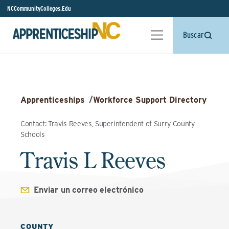
NCCommunityColleges.Edu
Buscar
Apprenticeships
/
Workforce Support Directory
Contact: Travis Reeves, Superintendent of Surry County
Schools
Travis L Reeves
Enviar un correo electrónico
COUNTY