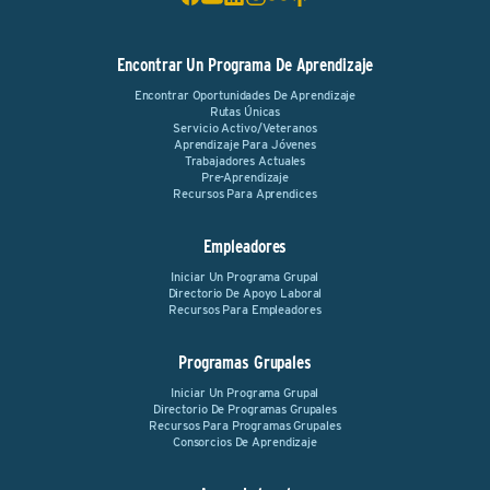
Encontrar Un Programa De Aprendizaje
Encontrar Oportunidades De Aprendizaje
Rutas Únicas
Servicio Activo/Veteranos
Aprendizaje Para Jóvenes
Trabajadores Actuales
Pre-Aprendizaje
Recursos Para Aprendices
Empleadores
Iniciar Un Programa Grupal
Directorio De Apoyo Laboral
Recursos Para Empleadores
Programas Grupales
Iniciar Un Programa Grupal
Directorio De Programas Grupales
Recursos Para Programas Grupales
Consorcios De Aprendizaje