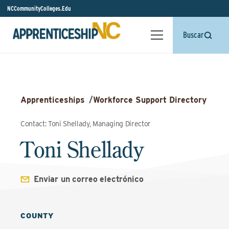
NCCommunityColleges.Edu
Buscar
Apprenticeships
/
Workforce Support Directory
Contact: Toni Shellady, Managing Director
Toni Shellady
Enviar un correo electrónico
COUNTY