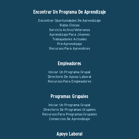
Encontrar Un Programa De Aprendizaje
Encontrar Oportunidades De Aprendizaje
Rutas Únicas
Servicio Activo/Veteranos
Aprendizaje Para Jóvenes
Trabajadores Actuales
Pre-Aprendizaje
Recursos Para Aprendices
Empleadores
Iniciar Un Programa Grupal
Directorio De Apoyo Laboral
Recursos Para Empleadores
Programas Grupales
Iniciar Un Programa Grupal
Directorio De Programas Grupales
Recursos Para Programas Grupales
Consorcios De Aprendizaje
Apoyo Laboral