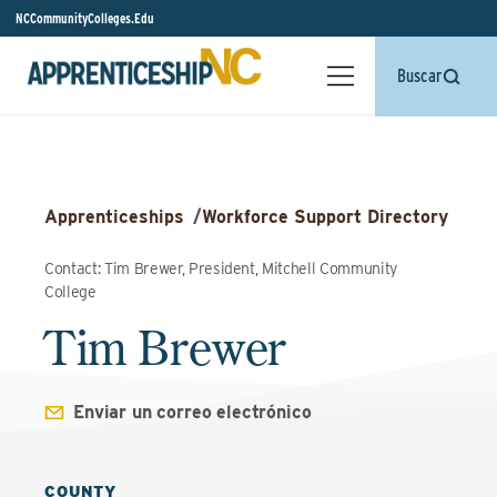
NCCommunityColleges.Edu
Buscar
Apprenticeships
/
Workforce Support Directory
Contact: Tim Brewer, President, Mitchell Community
College
Tim Brewer
Enviar un correo electrónico
COUNTY