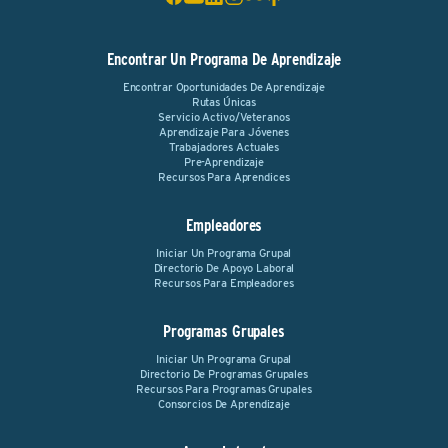
Encontrar Un Programa De Aprendizaje
Encontrar Oportunidades De Aprendizaje
Rutas Únicas
Servicio Activo/Veteranos
Aprendizaje Para Jóvenes
Trabajadores Actuales
Pre-Aprendizaje
Recursos Para Aprendices
Empleadores
Iniciar Un Programa Grupal
Directorio De Apoyo Laboral
Recursos Para Empleadores
Programas Grupales
Iniciar Un Programa Grupal
Directorio De Programas Grupales
Recursos Para Programas Grupales
Consorcios De Aprendizaje