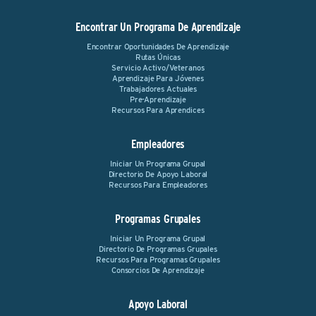
Encontrar Un Programa De Aprendizaje
Encontrar Oportunidades De Aprendizaje
Rutas Únicas
Servicio Activo/Veteranos
Aprendizaje Para Jóvenes
Trabajadores Actuales
Pre-Aprendizaje
Recursos Para Aprendices
Empleadores
Iniciar Un Programa Grupal
Directorio De Apoyo Laboral
Recursos Para Empleadores
Programas Grupales
Iniciar Un Programa Grupal
Directorio De Programas Grupales
Recursos Para Programas Grupales
Consorcios De Aprendizaje
Apoyo Laboral