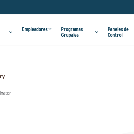
Empleadores
Programas
Paneles de
Grupales
Control
ry
inator