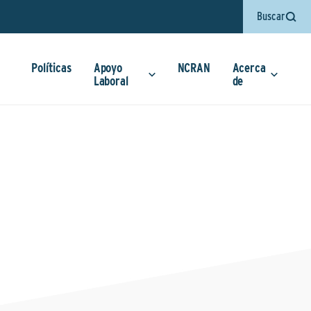
Buscar
Políticas
Apoyo
NCRAN
Acerca
Laboral
de