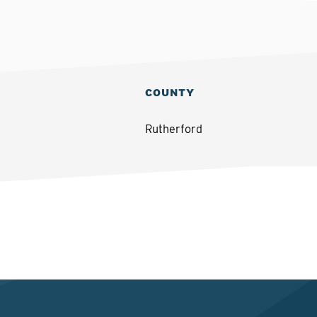
COUNTY
Rutherford