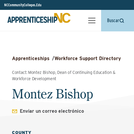
NCCommunityColleges.Edu
Buscar
Apprenticeships
/
Workforce Support Directory
Contact: Montez Bishop, Dean of Continuing Education &
Workforce Development
Montez Bishop
Enviar un correo electrónico
COUNTY