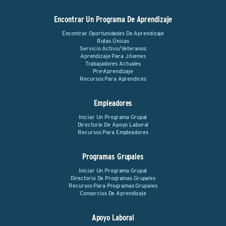
Encontrar Un Programa De Aprendizaje
Encontrar Oportunidades De Aprendizaje
Rutas Únicas
Servicio Activo/Veteranos
Aprendizaje Para Jóvenes
Trabajadores Actuales
Pre-Aprendizaje
Recursos Para Aprendices
Empleadores
Iniciar Un Programa Grupal
Directorio De Apoyo Laboral
Recursos Para Empleadores
Programas Grupales
Iniciar Un Programa Grupal
Directorio De Programas Grupales
Recursos Para Programas Grupales
Consorcios De Aprendizaje
Apoyo Laboral