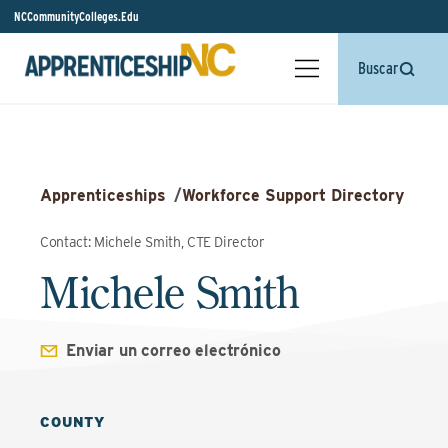
NCCommunityColleges.Edu
Buscar
Apprenticeships
/
Workforce Support Directory
Contact: Michele Smith, CTE Director
Michele Smith
Enviar un correo electrónico
COUNTY