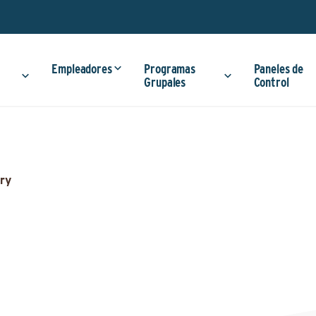
Empleadores
Programas
Paneles de
Grupales
Control
ry