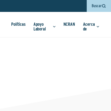
Buscar
Políticas
Apoyo
NCRAN
Acerca
Laboral
de