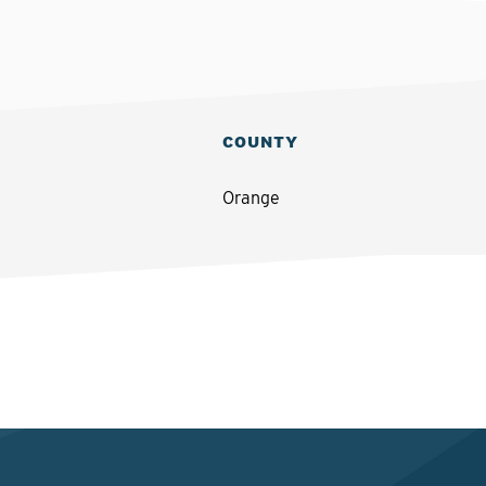
COUNTY
Orange