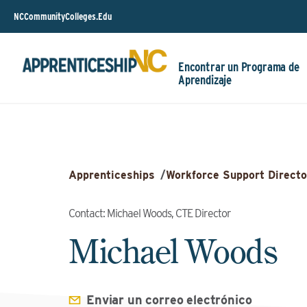
NCCommunityColleges.Edu
Encontrar un Programa de
Aprendizaje
Apprenticeships
/
Workforce Support Directo
Contact: Michael Woods, CTE Director
Michael Woods
Enviar un correo electrónico