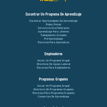
Encontrar Un Programa De Aprendizaje
Encontrar Oportunidades De Aprendizaje
Rutas Únicas
Servicio Activo/Veteranos
Aprendizaje Para Jóvenes
Trabajadores Actuales
Pre-Aprendizaje
Recursos Para Aprendices
Empleadores
Iniciar Un Programa Grupal
Directorio De Apoyo Laboral
Recursos Para Empleadores
Programas Grupales
Iniciar Un Programa Grupal
Directorio De Programas Grupales
Recursos Para Programas Grupales
Consorcios De Aprendizaje