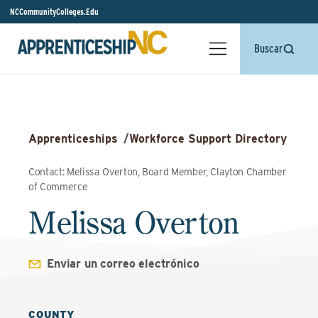
NCCommunityColleges.Edu
Buscar
Apprenticeships
/
Workforce Support Directory
Contact: Melissa Overton, Board Member, Clayton Chamber
of Commerce
Melissa Overton
Enviar un correo electrónico
COUNTY