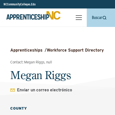
NCCommunityColleges.Edu
Buscar
Apprenticeships
/
Workforce Support Directory
Contact: Megan Riggs, null
Megan Riggs
Enviar un correo electrónico
COUNTY