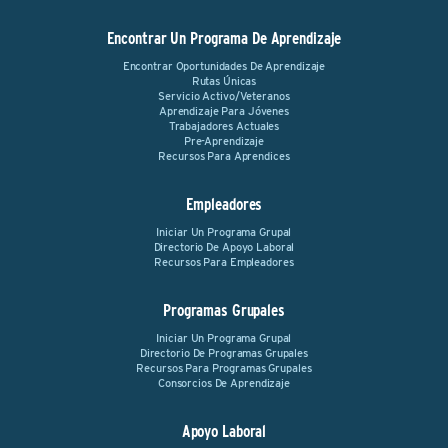
Encontrar Un Programa De Aprendizaje
Encontrar Oportunidades De Aprendizaje
Rutas Únicas
Servicio Activo/Veteranos
Aprendizaje Para Jóvenes
Trabajadores Actuales
Pre-Aprendizaje
Recursos Para Aprendices
Empleadores
Iniciar Un Programa Grupal
Directorio De Apoyo Laboral
Recursos Para Empleadores
Programas Grupales
Iniciar Un Programa Grupal
Directorio De Programas Grupales
Recursos Para Programas Grupales
Consorcios De Aprendizaje
Apoyo Laboral