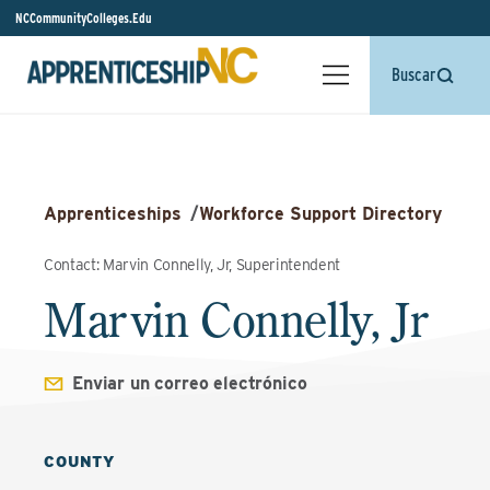
NCCommunityColleges.Edu
Buscar
Apprenticeships
/
Workforce Support Directory
Contact: Marvin Connelly, Jr, Superintendent
Marvin Connelly, Jr
Enviar un correo electrónico
COUNTY