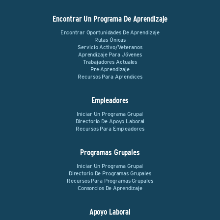
Encontrar Un Programa De Aprendizaje
Encontrar Oportunidades De Aprendizaje
Rutas Únicas
Servicio Activo/Veteranos
Aprendizaje Para Jóvenes
Trabajadores Actuales
Pre-Aprendizaje
Recursos Para Aprendices
Empleadores
Iniciar Un Programa Grupal
Directorio De Apoyo Laboral
Recursos Para Empleadores
Programas Grupales
Iniciar Un Programa Grupal
Directorio De Programas Grupales
Recursos Para Programas Grupales
Consorcios De Aprendizaje
Apoyo Laboral