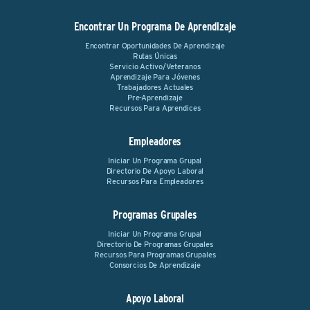
Encontrar Un Programa De Aprendizaje
Encontrar Oportunidades De Aprendizaje
Rutas Únicas
Servicio Activo/Veteranos
Aprendizaje Para Jóvenes
Trabajadores Actuales
Pre-Aprendizaje
Recursos Para Aprendices
Empleadores
Iniciar Un Programa Grupal
Directorio De Apoyo Laboral
Recursos Para Empleadores
Programas Grupales
Iniciar Un Programa Grupal
Directorio De Programas Grupales
Recursos Para Programas Grupales
Consorcios De Aprendizaje
Apoyo Laboral