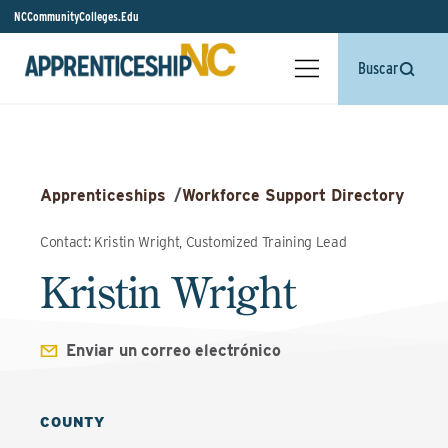
NCCommunityColleges.Edu
Buscar
Apprenticeships
/
Workforce Support Directory
Contact: Kristin Wright, Customized Training Lead
Kristin Wright
Enviar un correo electrónico
COUNTY