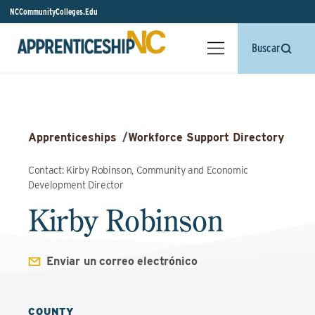
NCCommunityColleges.Edu
Buscar
Apprenticeships
/
Workforce Support Directory
Contact: Kirby Robinson, Community and Economic
Development Director
Kirby Robinson
Enviar un correo electrónico
COUNTY