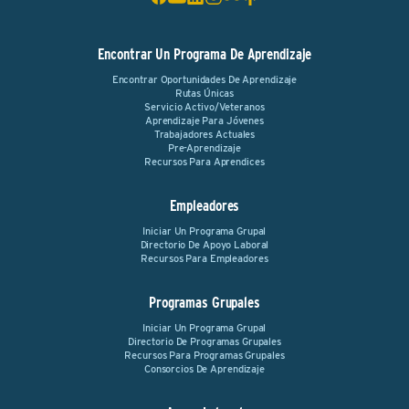
Encontrar Un Programa De Aprendizaje
Encontrar Oportunidades De Aprendizaje
Rutas Únicas
Servicio Activo/Veteranos
Aprendizaje Para Jóvenes
Trabajadores Actuales
Pre-Aprendizaje
Recursos Para Aprendices
Empleadores
Iniciar Un Programa Grupal
Directorio De Apoyo Laboral
Recursos Para Empleadores
Programas Grupales
Iniciar Un Programa Grupal
Directorio De Programas Grupales
Recursos Para Programas Grupales
Consorcios De Aprendizaje