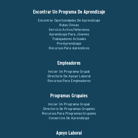
Encontrar Un Programa De Aprendizaje
Encontrar Oportunidades De Aprendizaje
Rutas Únicas
Servicio Activo/Veteranos
Aprendizaje Para Jóvenes
Trabajadores Actuales
Pre-Aprendizaje
Recursos Para Aprendices
Empleadores
Iniciar Un Programa Grupal
Directorio De Apoyo Laboral
Recursos Para Empleadores
Programas Grupales
Iniciar Un Programa Grupal
Directorio De Programas Grupales
Recursos Para Programas Grupales
Consorcios De Aprendizaje
Apoyo Laboral