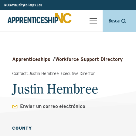
NCCommunityColleges.Edu
Buscar
Apprenticeships
/
Workforce Support Directory
Contact: Justin Hembree, Executive Director
Justin Hembree
Enviar un correo electrónico
COUNTY