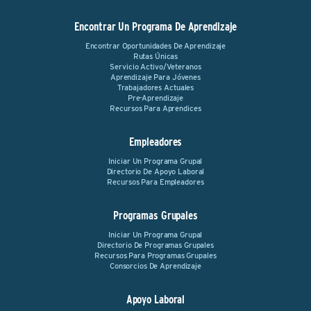
Encontrar Un Programa De Aprendizaje
Encontrar Oportunidades De Aprendizaje
Rutas Únicas
Servicio Activo/Veteranos
Aprendizaje Para Jóvenes
Trabajadores Actuales
Pre-Aprendizaje
Recursos Para Aprendices
Empleadores
Iniciar Un Programa Grupal
Directorio De Apoyo Laboral
Recursos Para Empleadores
Programas Grupales
Iniciar Un Programa Grupal
Directorio De Programas Grupales
Recursos Para Programas Grupales
Consorcios De Aprendizaje
Apoyo Laboral