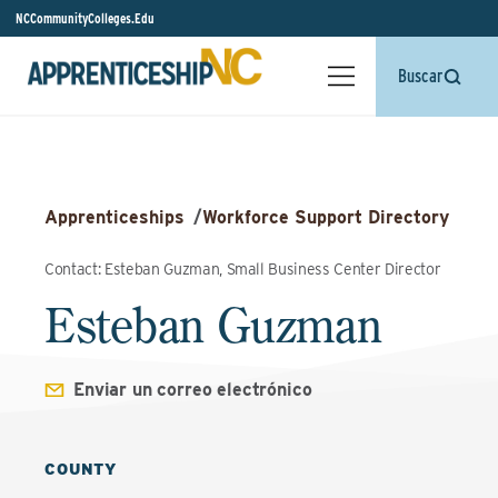
NCCommunityColleges.Edu
Buscar
Apprenticeships
/
Workforce Support Directory
Contact: Esteban Guzman, Small Business Center Director
Esteban Guzman
Enviar un correo electrónico
COUNTY