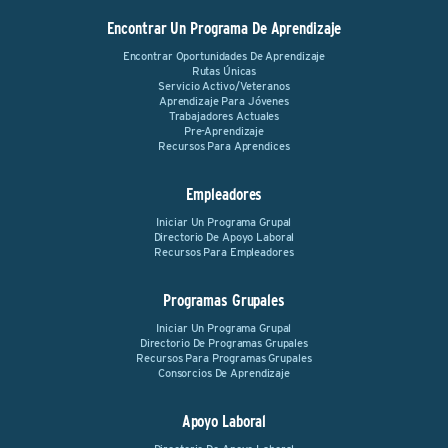
Encontrar Un Programa De Aprendizaje
Encontrar Oportunidades De Aprendizaje
Rutas Únicas
Servicio Activo/Veteranos
Aprendizaje Para Jóvenes
Trabajadores Actuales
Pre-Aprendizaje
Recursos Para Aprendices
Empleadores
Iniciar Un Programa Grupal
Directorio De Apoyo Laboral
Recursos Para Empleadores
Programas Grupales
Iniciar Un Programa Grupal
Directorio De Programas Grupales
Recursos Para Programas Grupales
Consorcios De Aprendizaje
Apoyo Laboral