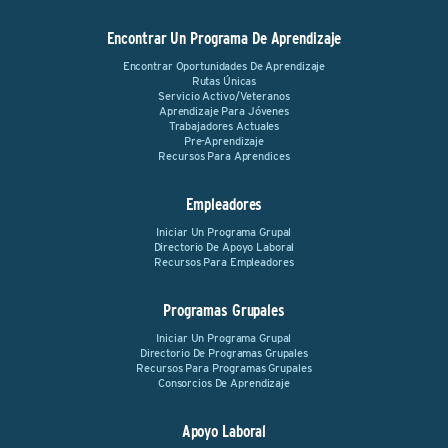
Encontrar Un Programa De Aprendizaje
Encontrar Oportunidades De Aprendizaje
Rutas Únicas
Servicio Activo/Veteranos
Aprendizaje Para Jóvenes
Trabajadores Actuales
Pre-Aprendizaje
Recursos Para Aprendices
Empleadores
Iniciar Un Programa Grupal
Directorio De Apoyo Laboral
Recursos Para Empleadores
Programas Grupales
Iniciar Un Programa Grupal
Directorio De Programas Grupales
Recursos Para Programas Grupales
Consorcios De Aprendizaje
Apoyo Laboral