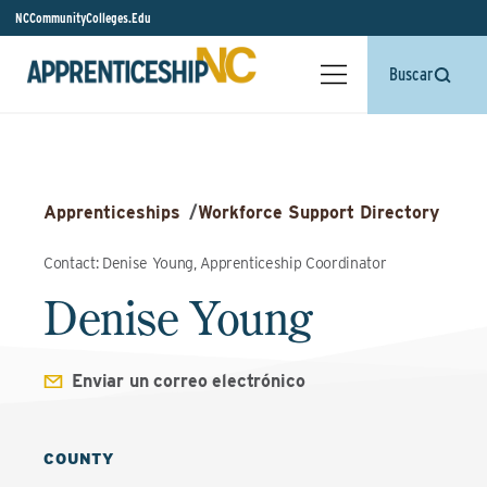
NCCommunityColleges.Edu
Buscar
Apprenticeships
/
Workforce Support Directory
Contact: Denise Young, Apprenticeship Coordinator
Denise Young
Enviar un correo electrónico
COUNTY