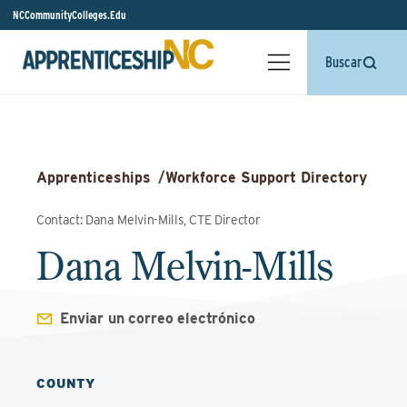
NCCommunityColleges.Edu
Buscar
Apprenticeships
/
Workforce Support Directory
Contact: Dana Melvin-Mills, CTE Director
Dana Melvin-Mills
Enviar un correo electrónico
COUNTY