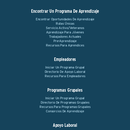
Encontrar Un Programa De Aprendizaje
Encontrar Oportunidades De Aprendizaje
Rutas Únicas
Servicio Activo/Veteranos
Aprendizaje Para Jóvenes
Trabajadores Actuales
Pre-Aprendizaje
Recursos Para Aprendices
Empleadores
Iniciar Un Programa Grupal
Directorio De Apoyo Laboral
Recursos Para Empleadores
Programas Grupales
Iniciar Un Programa Grupal
Directorio De Programas Grupales
Recursos Para Programas Grupales
Consorcios De Aprendizaje
Apoyo Laboral