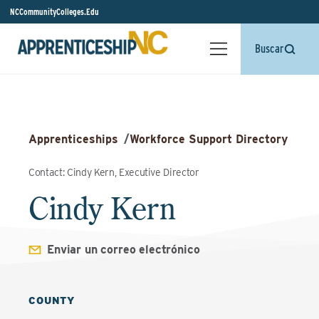
NCCommunityColleges.Edu
Buscar
Apprenticeships
/
Workforce Support Directory
Contact: Cindy Kern, Executive Director
Cindy Kern
Enviar un correo electrónico
COUNTY