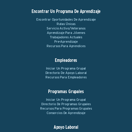
Encontrar Un Programa De Aprendizaje
Encontrar Oportunidades De Aprendizaje
Rutas Únicas
Servicio Activo/Veteranos
Aprendizaje Para Jóvenes
Trabajadores Actuales
Pre-Aprendizaje
Recursos Para Aprendices
Empleadores
Iniciar Un Programa Grupal
Directorio De Apoyo Laboral
Recursos Para Empleadores
Programas Grupales
Iniciar Un Programa Grupal
Directorio De Programas Grupales
Recursos Para Programas Grupales
Consorcios De Aprendizaje
Apoyo Laboral