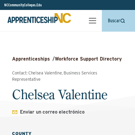
NCCommunityColleges.Edu
Buscar
Apprenticeships
/
Workforce Support Directory
Contact: Chelsea Valentine, Business Services
Representative
Chelsea Valentine
Enviar un correo electrónico
COUNTY