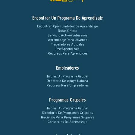
Encontrar Un Programa De Aprendizaje
Encontrar Oportunidades De Aprendizaje
Rutas Únicas
Servicio Activo/Veteranos
Aprendizaje Para Jóvenes
Trabajadores Actuales
Pre-Aprendizaje
Recursos Para Aprendices
Empleadores
Iniciar Un Programa Grupal
Directorio De Apoyo Laboral
Recursos Para Empleadores
Programas Grupales
Iniciar Un Programa Grupal
Directorio De Programas Grupales
Recursos Para Programas Grupales
Consorcios De Aprendizaje