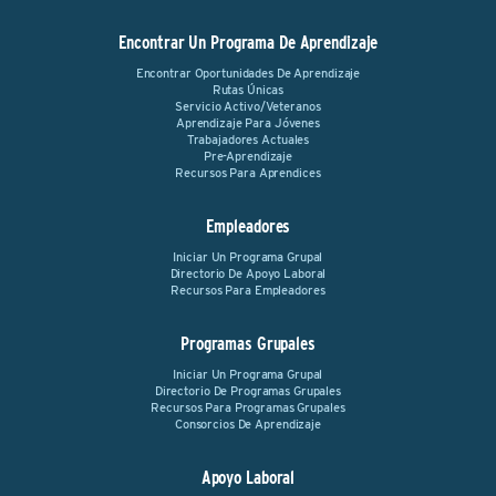
Encontrar Un Programa De Aprendizaje
Encontrar Oportunidades De Aprendizaje
Rutas Únicas
Servicio Activo/Veteranos
Aprendizaje Para Jóvenes
Trabajadores Actuales
Pre-Aprendizaje
Recursos Para Aprendices
Empleadores
Iniciar Un Programa Grupal
Directorio De Apoyo Laboral
Recursos Para Empleadores
Programas Grupales
Iniciar Un Programa Grupal
Directorio De Programas Grupales
Recursos Para Programas Grupales
Consorcios De Aprendizaje
Apoyo Laboral