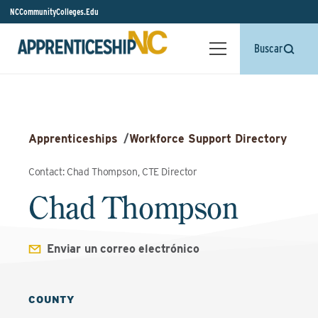
NCCommunityColleges.Edu
Buscar
Apprenticeships
/
Workforce Support Directory
Contact: Chad Thompson, CTE Director
Chad Thompson
Enviar un correo electrónico
COUNTY