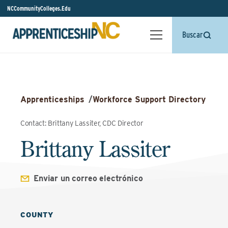
NCCommunityColleges.Edu
Buscar
Apprenticeships
/
Workforce Support Directory
Contact: Brittany Lassiter, CDC Director
Brittany Lassiter
Enviar un correo electrónico
COUNTY