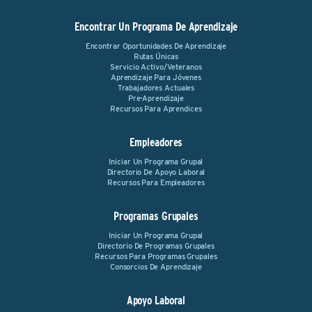
Encontrar Un Programa De Aprendizaje
Encontrar Oportunidades De Aprendizaje
Rutas Únicas
Servicio Activo/Veteranos
Aprendizaje Para Jóvenes
Trabajadores Actuales
Pre-Aprendizaje
Recursos Para Aprendices
Empleadores
Iniciar Un Programa Grupal
Directorio De Apoyo Laboral
Recursos Para Empleadores
Programas Grupales
Iniciar Un Programa Grupal
Directorio De Programas Grupales
Recursos Para Programas Grupales
Consorcios De Aprendizaje
Apoyo Laboral