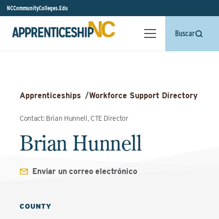
NCCommunityColleges.Edu
Buscar
Apprenticeships
/
Workforce Support Directory
Contact: Brian Hunnell, CTE Director
Brian Hunnell
Enviar un correo electrónico
COUNTY