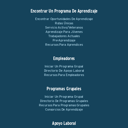
Encontrar Un Programa De Aprendizaje
Encontrar Oportunidades De Aprendizaje
Rutas Únicas
Servicio Activo/Veteranos
Aprendizaje Para Jóvenes
Trabajadores Actuales
Pre-Aprendizaje
Recursos Para Aprendices
Empleadores
Iniciar Un Programa Grupal
Directorio De Apoyo Laboral
Recursos Para Empleadores
Programas Grupales
Iniciar Un Programa Grupal
Directorio De Programas Grupales
Recursos Para Programas Grupales
Consorcios De Aprendizaje
Apoyo Laboral