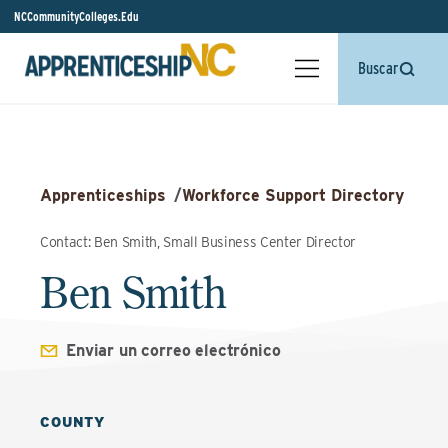
NCCommunityColleges.Edu
Buscar
Apprenticeships
/
Workforce Support Directory
Contact: Ben Smith, Small Business Center Director
Ben Smith
Enviar un correo electrónico
COUNTY