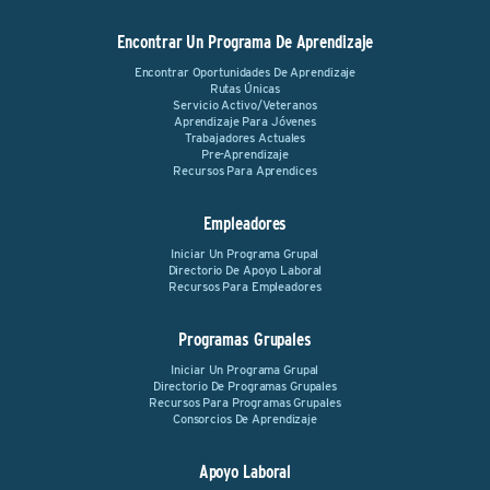
Encontrar Un Programa De Aprendizaje
Encontrar Oportunidades De Aprendizaje
Rutas Únicas
Servicio Activo/Veteranos
Aprendizaje Para Jóvenes
Trabajadores Actuales
Pre-Aprendizaje
Recursos Para Aprendices
Empleadores
Iniciar Un Programa Grupal
Directorio De Apoyo Laboral
Recursos Para Empleadores
Programas Grupales
Iniciar Un Programa Grupal
Directorio De Programas Grupales
Recursos Para Programas Grupales
Consorcios De Aprendizaje
Apoyo Laboral