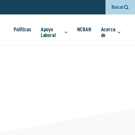
Buscar
Políticas
Apoyo
NCRAN
Acerca
Laboral
de