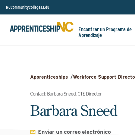
NCCommunityColleges.Edu
Encontrar un Programa de
Aprendizaje
Apprenticeships
/
Workforce Support Directo
Contact: Barbara Sneed, CTE Director
Barbara Sneed
Enviar un correo electrónico