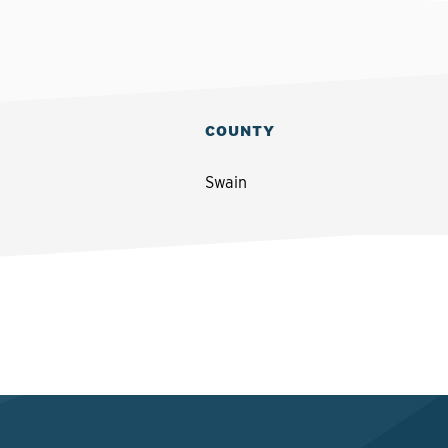
COUNTY
Swain