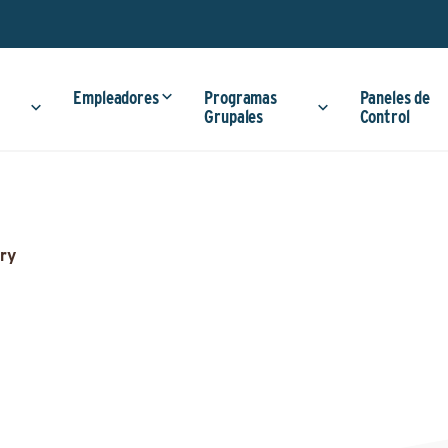
Empleadores
Programas
Paneles de
Grupales
Control
ry