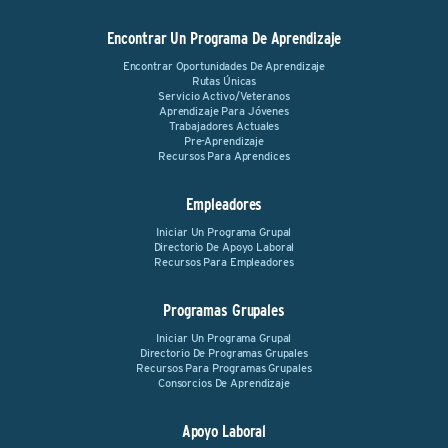
Encontrar Un Programa De Aprendizaje
Encontrar Oportunidades De Aprendizaje
Rutas Únicas
Servicio Activo/Veteranos
Aprendizaje Para Jóvenes
Trabajadores Actuales
Pre-Aprendizaje
Recursos Para Aprendices
Empleadores
Iniciar Un Programa Grupal
Directorio De Apoyo Laboral
Recursos Para Empleadores
Programas Grupales
Iniciar Un Programa Grupal
Directorio De Programas Grupales
Recursos Para Programas Grupales
Consorcios De Aprendizaje
Apoyo Laboral