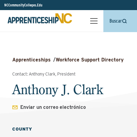
NCCommunityColleges.Edu
Buscar
Apprenticeships
/
Workforce Support Directory
Contact: Anthony Clark, President
Anthony J. Clark
Enviar un correo electrónico
COUNTY